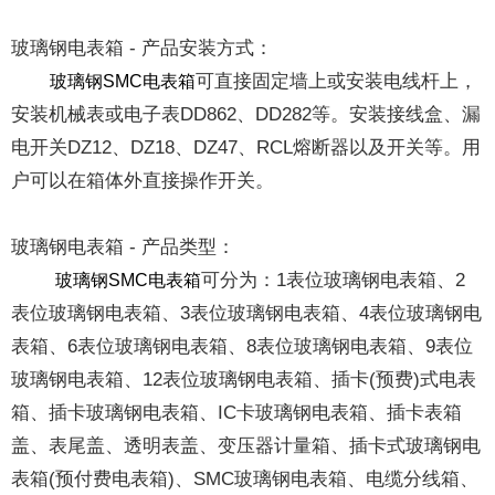
玻璃钢电表箱 - 产品安装方式：
可直接固定墙上或安装电线杆上，
玻璃钢SMC电表箱
安装机械表或电子表DD862、DD282等。安装接线盒、漏
电开关DZ12、DZ18、DZ47、RCL熔断器以及开关等。用
户可以在箱体外直接操作开关。
玻璃钢电表箱 - 产品类型：
可分为：1表位玻璃钢电表箱、2
玻璃钢SMC电表箱
表位玻璃钢电表箱、3表位玻璃钢电表箱、4表位玻璃钢电
表箱、6表位玻璃钢电表箱、8表位玻璃钢电表箱、9表位
玻璃钢电表箱、12表位玻璃钢电表箱、插卡(预费)式电表
箱、插卡玻璃钢电表箱、IC卡玻璃钢电表箱、插卡表箱
盖、表尾盖、透明表盖、变压器计量箱、插卡式玻璃钢电
表箱(预付费电表箱)、SMC玻璃钢电表箱、电缆分线箱、