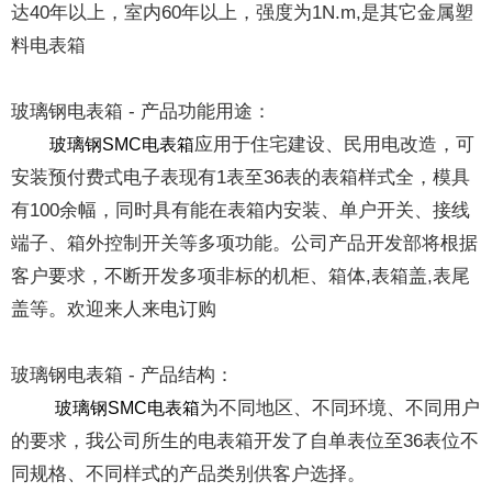
达40年以上，室内60年以上，强度为1N.m,是其它金属塑
料电表箱
玻璃钢电表箱 - 产品功能用途：
应用于住宅建设、民用电改造，可
玻璃钢SMC电表箱
安装预付费式电子表现有1表至36表的表箱样式全，模具
有100余幅，同时具有能在表箱内安装、单户开关、接线
端子、箱外控制开关等多项功能。公司产品开发部将根据
客户要求，不断开发多项非标的机柜、箱体,表箱盖,表尾
盖等。欢迎来人来电订购
玻璃钢电表箱 - 产品结构：
为不同地区、不同环境、不同用户
玻璃钢SMC电表箱
的要求，我公司所生的电表箱开发了自单表位至36表位不
同规格、不同样式的产品类别供客户选择。