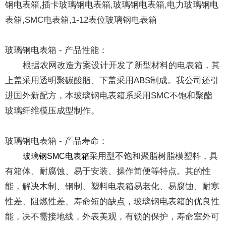
钢电表箱,插卡玻璃钢电表箱,玻璃钢电表箱,电力玻璃钢电
表箱,SMC电表箱,1-12表位玻璃钢电表箱
玻璃钢电表箱 - 产品性能：
根据农网改造方案设计开发了新型材料的电表箱，其
上盖采用透明聚碳酸脂、下盖采用ABS制成。我公司还引
进国外新配方，本玻璃钢电表箱系采用SMC不饱和聚酯
玻璃纤维模压成型制作。
玻璃钢电表箱 - 产品寿命：
采用型不饱和聚脂树脂模塑料，具
玻璃钢SMC电表箱
有箱体、耐腐蚀、易于安装、操作简便等特点。其的性
能，解决木制、钢制、塑料电表箱易老化、易腐蚀、耐寒
性差、阻燃性差、寿命短的缺点，玻璃钢电表箱的优良性
能，决不需接地线，外表美观，有锁的保护，寿命室外可